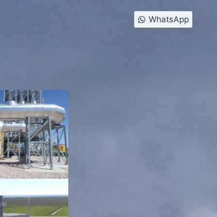
WhatsApp