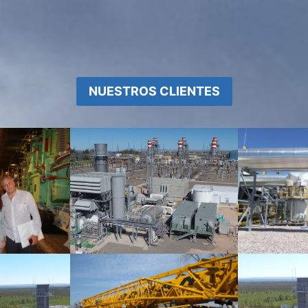
NUESTROS CLIENTES